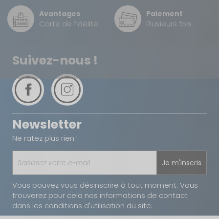
Avantages
Paiement
Carte de fidélité
Plusieurs fois
Suivez-nous !
Newsletter
Ne ratez plus rien !
Je m'inscris
Vous pouvez vous désinscrire à tout moment. Vous
trouverez pour cela nos informations de contact
dans les conditions d'utilisation du site.