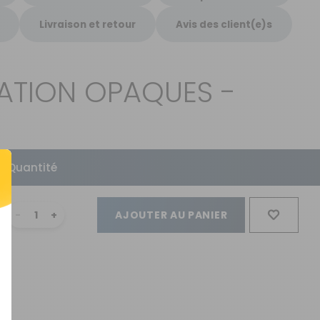
Livraison et retour
Avis des client(e)s
TATION OPAQUES -
Quantité
AJOUTER AU PANIER