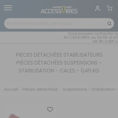
Vous pouvez contacter not
ACCESSOIRES au 04 68 41 42 
de 9h à 18h sa
PIÈCES DÉTACHÉES STABILISATEURS
PIÈCES DÉTACHÉES SUSPENSIONS -
STABILISATION - CALES - 0,45 KG
Accueil
Pièces détachées
Suspensions - Stabilisation 