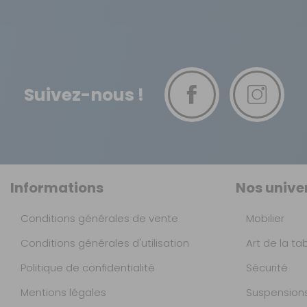
Suivez-nous !
Informations
Nos unive
Conditions générales de vente
Mobilier
Conditions générales d'utilisation
Art de la ta
Politique de confidentialité
Sécurité
Mentions légales
Suspension