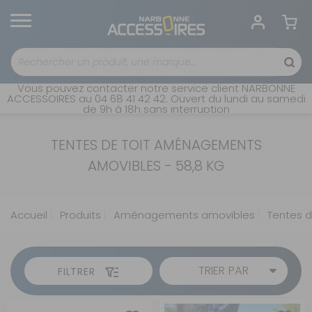
Vous pouvez contacter notre service client NARBONNE
ACCESSOIRES au 04 68 41 42 42. Ouvert du lundi au samedi
de 9h à 18h sans interruption
TENTES DE TOIT AMÉNAGEMENTS
AMOVIBLES - 58,8 KG
Accueil
Produits
Aménagements amovibles
Tentes d
TRIER PAR
FILTRER