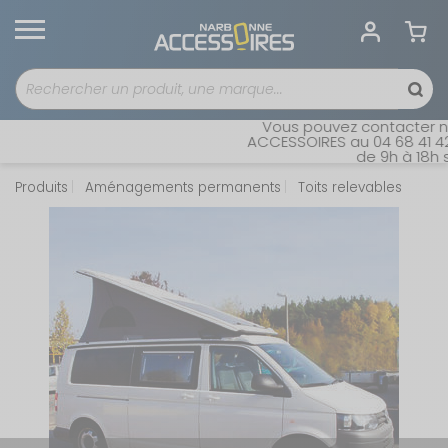
Vous pouvez contacter not
ACCESSOIRES au 04 68 41 42 4
de 9h à 18h sa
Produits
Aménagements permanents
Toits relevables