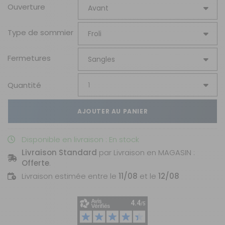
Ouverture
Type de sommier
Fermetures
Quantité
AJOUTER AU PANIER
Disponible en livraison : En stock
Livraison Standard
par Livraison en MAGASIN :
Offerte
.
Livraison estimée entre le
11/08
et le
12/08