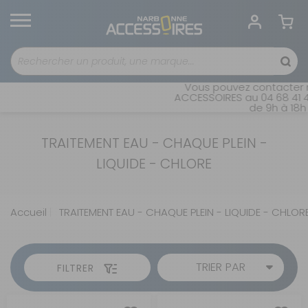
Vous pouvez contacter n
ACCESSOIRES au 04 68 41 42
de 9h à 18h 
TRAITEMENT EAU - CHAQUE PLEIN -
LIQUIDE - CHLORE
Accueil
TRAITEMENT EAU - CHAQUE PLEIN - LIQUIDE - CHLOR
TRIER PAR
FILTRER