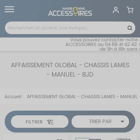
Vous pouvez contacter notre ser
ACCESSOIRES au 04 68 41 42 42. Ouv
de 9h à 18h sans inte
AFFAISSEMENT GLOBAL - CHASSIS LAMES
- MANUEL - BJD
Accueil
AFFAISSEMENT GLOBAL - CHASSIS LAMES - MANUEL 
TRIER PAR
FILTRER