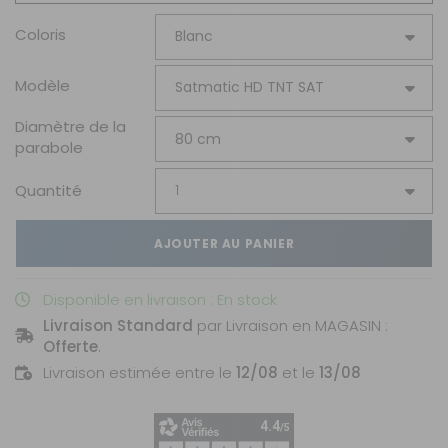
Coloris
Modèle
Diamètre de la
parabole
Quantité
AJOUTER AU PANIER
Disponible en livraison : En stock
Livraison Standard
par Livraison en MAGASIN :
Offerte
.
Livraison estimée entre le
12/08
et le
13/08