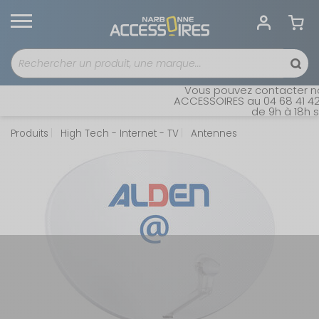
Vous pouvez contacter not
ACCESSOIRES au 04 68 41 42 4
de 9h à 18h sa
Produits
High Tech - Internet - TV
Antennes