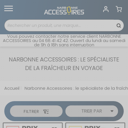
Vous pouvez contacter notre service client NARBONNE
ACCESSOIRES au 04 68 41 42 42. Ouvert du lundi au samedi
de 9h à 18h sans interruption
NARBONNE ACCESSOIRES : LE SPÉCIALISTE
DE LA FRAÎCHEUR EN VOYAGE
Accueil
Narbonne Accessoires : le spécialiste de la fraî
TRIER PAR
FILTRER