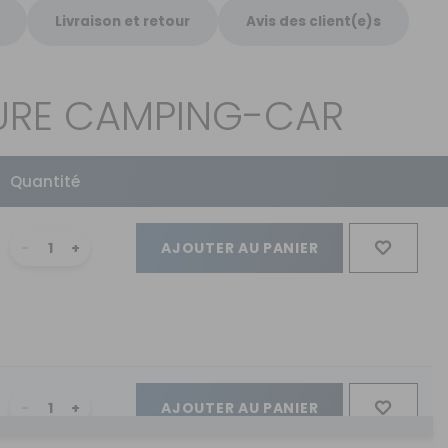
Livraison et retour
Avis des client(e)s
SURE CAMPING-CAR
Quantité
AJOUTER AU PANIER
AJOUTER AU PANIER