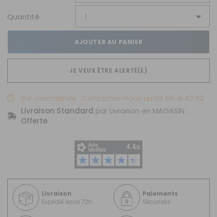
Quantité
AJOUTER AU PANIER
JE VEUX ÊTRE ALERTÉ(E)
Sur commande : Contactez-nous au 04 68 41 42 42
Livraison Standard
par Livraison en MAGASIN :
Offerte
.
Livraison
Paiements
Expédié sous 72h
Sécurisés