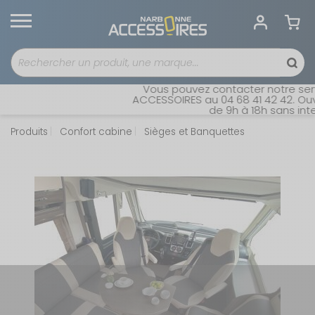
Vous pouvez contacter notre serv
ACCESSOIRES au 04 68 41 42 42. Ouve
de 9h à 18h sans inter
Produits
Confort cabine
Sièges et Banquettes