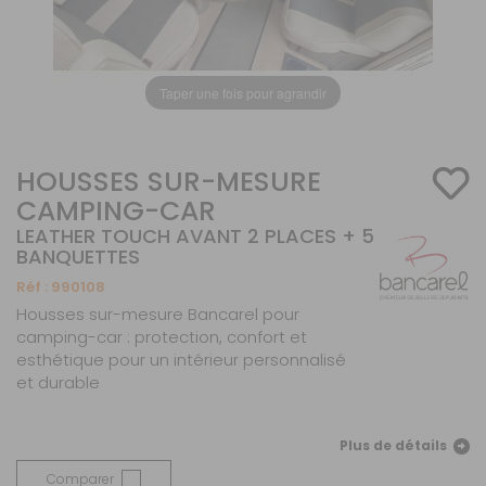
Taper une fois pour agrandir
HOUSSES SUR-MESURE
CAMPING-CAR
LEATHER TOUCH AVANT 2 PLACES + 5
BANQUETTES
Réf :
990108
Housses sur-mesure Bancarel pour
camping-car : protection, confort et
esthétique pour un intérieur personnalisé
et durable
Plus de détails
Comparer