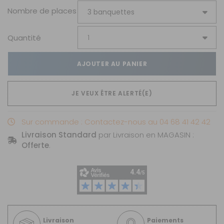
Nombre de places
Quantité
AJOUTER AU PANIER
JE VEUX ÊTRE ALERTÉ(E)
Sur commande : Contactez-nous au 04 68 41 42 42
Livraison Standard
par Livraison en MAGASIN :
Offerte
.
Livraison
Paiements