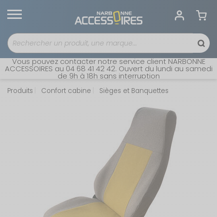
Vous pouvez contacter notre service client NARBONNE
ACCESSOIRES au 04 68 41 42 42. Ouvert du lundi au samedi
de 9h à 18h sans interruption
Produits
Confort cabine
Sièges et Banquettes