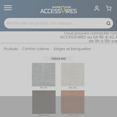
Vous pouvez contacter notre
ACCESSOIRES au 04 68 41 42 42
de 9h à 18h sans
Produits
Confort cabine
Sièges et Banquettes