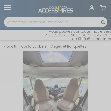
Vous pouvez contacter notre servic
ACCESSOIRES au 04 68 41 42 42. Ouver
de 9h à 18h sans interr
Produits
Confort cabine
Sièges et Banquettes