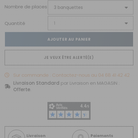
Nombre de places
Quantité
AJOUTER AU PANIER
JE VEUX ÊTRE ALERTÉ(E)
Sur commande : Contactez-nous au 04 68 41 42 42
Livraison Standard
par Livraison en MAGASIN :
Offerte
.
Livraison
Paiements