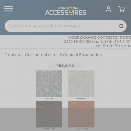
Vous pouvez contacter notre s
ACCESSOIRES au 04 68 41 42 42. 
de 9h à 18h sans i
Produits
Confort cabine
Sièges et Banquettes